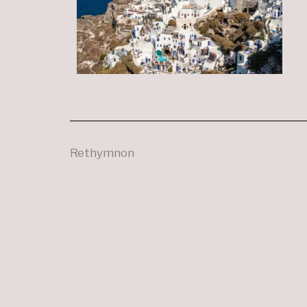
Rethymnon