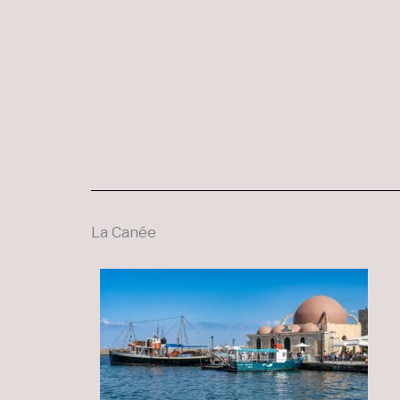
La Canée