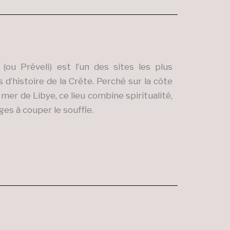
(ou Préveli) est l’un des sites les plus
’histoire de la Crète. Perché sur la côte
 mer de Libye, ce lieu combine spiritualité,
es à couper le souffle.