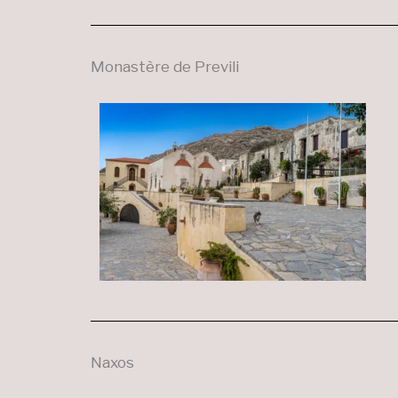
Monastère de Previli
Naxos