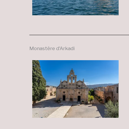
Monastère d'Arkadi