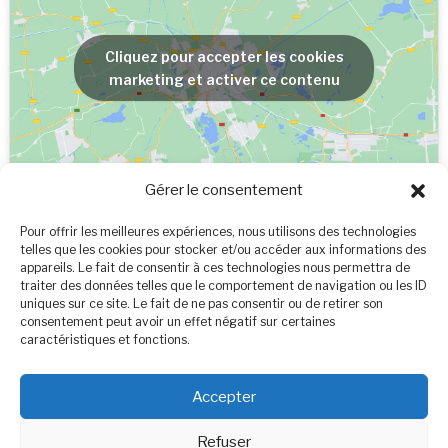
Cliquez pour accepter les cookies
marketing et activer ce contenu
Gérer le consentement
Pour offrir les meilleures expériences, nous utilisons des technologies
telles que les cookies pour stocker et/ou accéder aux informations des
appareils. Le fait de consentir à ces technologies nous permettra de
traiter des données telles que le comportement de navigation ou les ID
uniques sur ce site. Le fait de ne pas consentir ou de retirer son
consentement peut avoir un effet négatif sur certaines
caractéristiques et fonctions.
Cliquez pour accepter les cookies
marketing et activer ce contenu
Accepter
Refuser