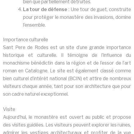
bien que partiellement détruites.
La tour de défense
: Une tour de guet, construite
pour protéger le monastère des invasions, domine
l’ensemble.
Importance culturelle
Sant Pere de Rodes est un site d’une grande importance
historique et culturelle. Il témoigne de l’influence du
monachisme bénédictin dans la région et de l’essor de l’art
roman en Catalogne. Le site est également classé comme
bien culturel d’intérêt national (BCIN) et attire de nombreux
visiteurs chaque année, tant pour son architecture que pour
son cadre naturel exceptionnel.
Visite
Aujourd’hui, le monastère est ouvert au public et propose
des visites guidées. Les visiteurs peuvent explorer les ruines,
admirer les vestiges architecturaux et profiter de la vue