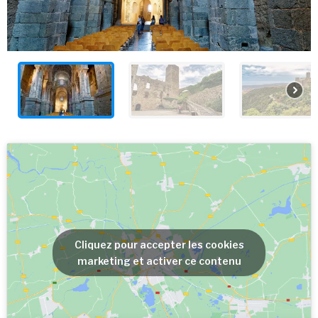
Cliquez pour accepter les cookies
marketing et activer ce contenu