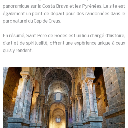
panoramique sur la Costa Brava et les Pyrénées. Le site est
également un point de départ pour des randonnées dans le
parc naturel du Cap de Creus.
En résumé, Sant Pere de Rodes est un lieu chargé d’histoire,
d’art et de spiritualité, offrant une expérience unique à ceux
qui s’y rendent.