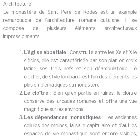
Architecture
Le monastère de Sant Pere de Rodes est un exemple
remarquable de l’architecture romane catalane. Il se
compose de plusieurs éléments architecturaux
impressionnants :
L’église abbatiale
: Construite entre les Xe et XIe
siècles, elle est caractérisée par son plan en croix
latine, ses trois nefs et son déambulatoire. Le
clocher, de style lombard, est l’un des éléments les
plus emblématiques du monastère.
Le cloître
: Bien qu’en partie en ruines, le cloître
conserve des arcades romanes et offre une vue
magnifique sur les environs.
Les dépendances monastiques
: Les anciennes
cellules des moines, la salle capitulaire et d’autres
espaces de vie monastique sont encore visibles,