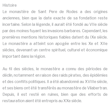
Histoire
Le monastère de Sant Pere de Rodes a des origines
anciennes, bien que la date exacte de sa fondation reste
incertaine. Selon la légende, il aurait été fondé au VIIe siècle
par des moines fuyant les invasions barbares. Cependant, les
premières mentions historiques fiables datent du IXe siècle.
Le monastère a atteint son apogée entre les Xe et XIIe
siècles, devenant un centre spirituel, culturel et économique
important dans la région.
Au fil des siècles, le monastère a connu des périodes de
déclin, notamment en raison des raids pirates, des épidémies
et des conflits politiques. Il a été abandonné au XVIIIe siècle,
et ses biens ont été transférés au monastère de Vilabertran.
Depuis, il est resté en ruines, bien que des efforts de
restauration aient été entrepris au XXe siècle.