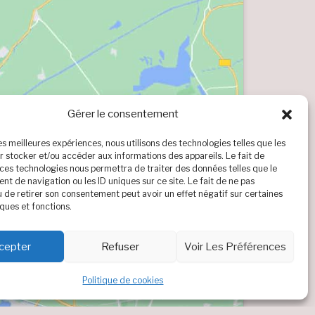
Gérer le consentement
les meilleures expériences, nous utilisons des technologies telles que les
r stocker et/ou accéder aux informations des appareils. Le fait de
 ces technologies nous permettra de traiter des données telles que le
t de navigation ou les ID uniques sur ce site. Le fait de ne pas
u de retirer son consentement peut avoir un effet négatif sur certaines
ques et fonctions.
cepter
Refuser
Voir Les Préférences
Politique de cookies