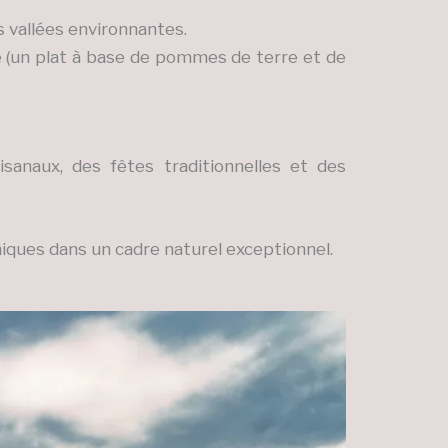
 vallées environnantes.
de (un plat à base de pommes de terre et de
sanaux, des fêtes traditionnelles et des
miques dans un cadre naturel exceptionnel.