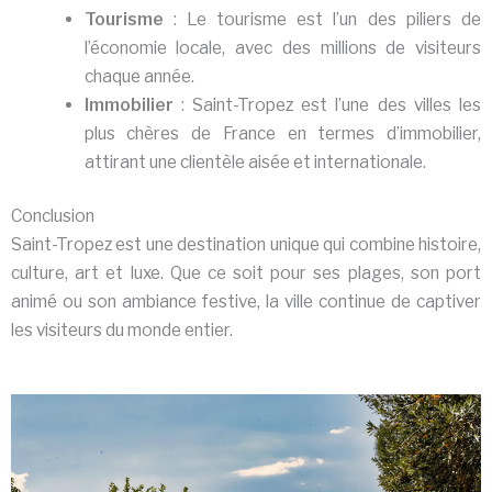
Tourisme
: Le tourisme est l’un des piliers de
l’économie locale, avec des millions de visiteurs
chaque année.
Immobilier
: Saint-Tropez est l’une des villes les
plus chères de France en termes d’immobilier,
attirant une clientèle aisée et internationale.
Conclusion
Saint-Tropez est une destination unique qui combine histoire,
culture, art et luxe. Que ce soit pour ses plages, son port
animé ou son ambiance festive, la ville continue de captiver
les visiteurs du monde entier.