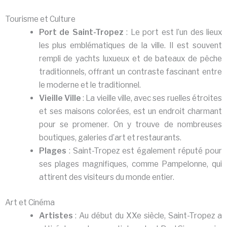
Tourisme et Culture
Port de Saint-Tropez
: Le port est l’un des lieux
les plus emblématiques de la ville. Il est souvent
rempli de yachts luxueux et de bateaux de pêche
traditionnels, offrant un contraste fascinant entre
le moderne et le traditionnel.
Vieille Ville
: La vieille ville, avec ses ruelles étroites
et ses maisons colorées, est un endroit charmant
pour se promener. On y trouve de nombreuses
boutiques, galeries d’art et restaurants.
Plages
: Saint-Tropez est également réputé pour
ses plages magnifiques, comme Pampelonne, qui
attirent des visiteurs du monde entier.
Art et Cinéma
Artistes
: Au début du XXe siècle, Saint-Tropez a