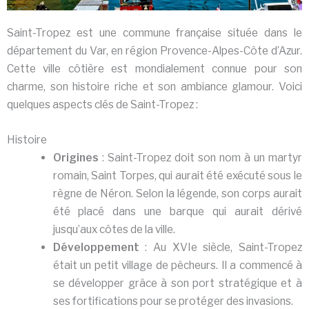
Saint-Tropez est une commune française située dans le
département du Var, en région Provence-Alpes-Côte d’Azur.
Cette ville côtière est mondialement connue pour son
charme, son histoire riche et son ambiance glamour. Voici
quelques aspects clés de Saint-Tropez :
Histoire
Origines
: Saint-Tropez doit son nom à un martyr
romain, Saint Torpes, qui aurait été exécuté sous le
règne de Néron. Selon la légende, son corps aurait
été placé dans une barque qui aurait dérivé
jusqu’aux côtes de la ville.
Développement
: Au XVIe siècle, Saint-Tropez
était un petit village de pêcheurs. Il a commencé à
se développer grâce à son port stratégique et à
ses fortifications pour se protéger des invasions.