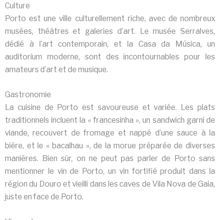
Culture
Porto est une ville culturellement riche, avec de nombreux
musées, théâtres et galeries d’art. Le musée Serralves,
dédié à l’art contemporain, et la Casa da Música, un
auditorium moderne, sont des incontournables pour les
amateurs d’art et de musique.
Gastronomie
La cuisine de Porto est savoureuse et variée. Les plats
traditionnels incluent la « francesinha », un sandwich garni de
viande, recouvert de fromage et nappé d’une sauce à la
bière, et le « bacalhau », de la morue préparée de diverses
manières. Bien sûr, on ne peut pas parler de Porto sans
mentionner le vin de Porto, un vin fortifié produit dans la
région du Douro et vieilli dans les caves de Vila Nova de Gaia,
juste en face de Porto.