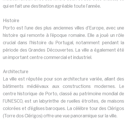
qui en fait une destination agréable toute l’année.
Histoire
Porto est l’une des plus anciennes villes d’Europe, avec une
histoire qui remonte à l’époque romaine. Elle a joué un rôle
crucial dans l’histoire du Portugal, notamment pendant la
période des Grandes Découvertes. La ville a également été
un important centre commercial et industriel.
Architecture
La ville est réputée pour son architecture variée, allant des
bâtiments médiévaux aux constructions modernes. Le
centre historique de Porto, classé au patrimoine mondial de
l’UNESCO, est un labyrinthe de ruelles étroites, de maisons
colorées et d’églises baroques. La célèbre tour des Clérigos
(Torre dos Clérigos) offre une vue panoramique sur la ville.