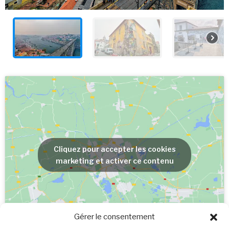
Cliquez pour accepter les cookies
marketing et activer ce contenu
Gérer le consentement