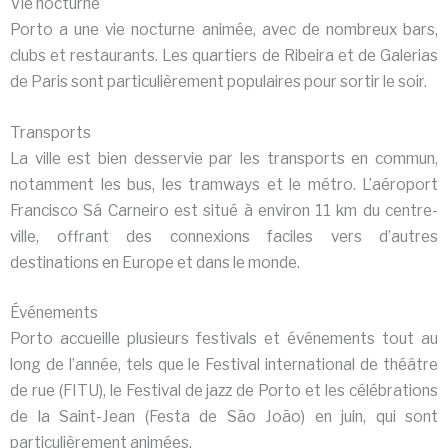
Vie nocturne
Porto a une vie nocturne animée, avec de nombreux bars,
clubs et restaurants. Les quartiers de Ribeira et de Galerias
de Paris sont particulièrement populaires pour sortir le soir.
Transports
La ville est bien desservie par les transports en commun,
notamment les bus, les tramways et le métro. L’aéroport
Francisco Sá Carneiro est situé à environ 11 km du centre-
ville, offrant des connexions faciles vers d’autres
destinations en Europe et dans le monde.
Événements
Porto accueille plusieurs festivals et événements tout au
long de l’année, tels que le Festival international de théâtre
de rue (FITU), le Festival de jazz de Porto et les célébrations
de la Saint-Jean (Festa de São João) en juin, qui sont
particulièrement animées.