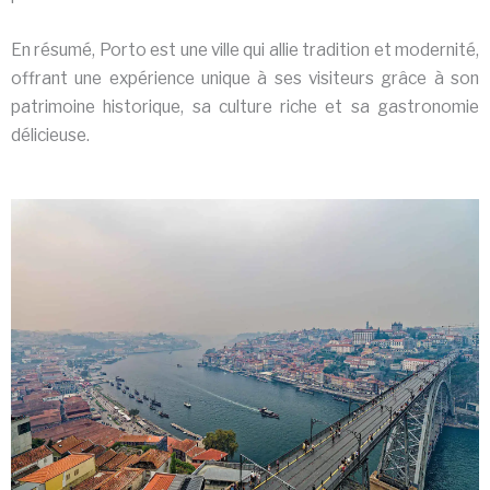
En résumé, Porto est une ville qui allie tradition et modernité,
offrant une expérience unique à ses visiteurs grâce à son
patrimoine historique, sa culture riche et sa gastronomie
délicieuse.