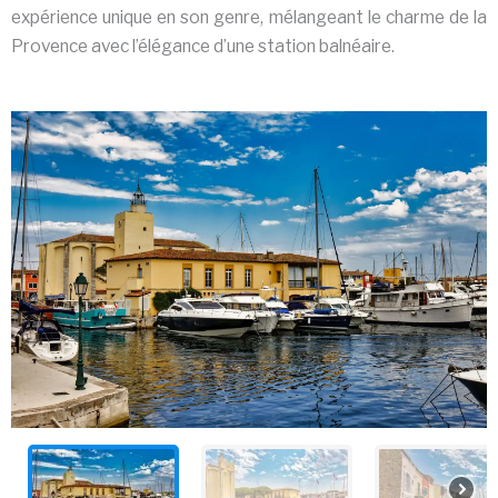
expérience unique en son genre, mélangeant le charme de la
Provence avec l’élégance d’une station balnéaire.