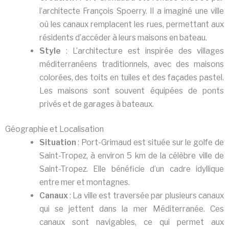
l’architecte François Spoerry. Il a imaginé une ville
où les canaux remplacent les rues, permettant aux
résidents d’accéder à leurs maisons en bateau.
Style
: L’architecture est inspirée des villages
méditerranéens traditionnels, avec des maisons
colorées, des toits en tuiles et des façades pastel.
Les maisons sont souvent équipées de ponts
privés et de garages à bateaux.
Géographie et Localisation
Situation
: Port-Grimaud est située sur le golfe de
Saint-Tropez, à environ 5 km de la célèbre ville de
Saint-Tropez. Elle bénéficie d’un cadre idyllique
entre mer et montagnes.
Canaux
: La ville est traversée par plusieurs canaux
qui se jettent dans la mer Méditerranée. Ces
canaux sont navigables, ce qui permet aux