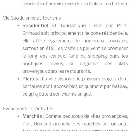
résidents et aux visiteurs de se déplacer en bateau.
Vie Quotidienne et Tourisme
Résidentiel et Touristique
: Bien que Port-
Grimaud soit principalement une zone résidentielle,
elle attire également de nombreux touristes,
surtout en été. Les visiteurs peuvent se promener
le long des canaux, faire du shopping dans les
boutiques locales, ou déguster des plats
provençaux dans les restaurants.
Plages
: La ville dispose de plusieurs plages, dont
certaines sont accessibles uniquement par bateau,
ce qui ajoute à son charme unique.
Événements et Activités
Marchés
: Comme beaucoup de villes provençales,
Port-Grimaud accueille des marchés où l’on peut