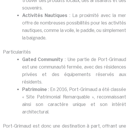
trouver des produits locaux, des artisanats et des
souvenirs.
Activités Nautiques
: La proximité avec la mer
offre de nombreuses possibilités pour les activités
nautiques, comme la voile, le paddle, ou simplement
la baignade.
Particularités
Gated Community
: Une partie de Port-Grimaud
est une communauté fermée, avec des résidences
privées et des équipements réservés aux
résidents.
Patrimoine
: En 2016, Port-Grimaud a été classée
« Site Patrimonial Remarquable », reconnaissant
ainsi son caractère unique et son intérêt
architectural.
Port-Grimaud est donc une destination à part, offrant une