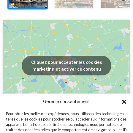
Cliquez pour accepter les cookies
marketing et activer ce contenu
Gérer le consentement
Pour offrir les meilleures expériences, nous utilisons des technologies
telles que les cookies pour stocker et/ou accéder aux informations des
appareils. Le fait de consentir à ces technologies nous permettra de
traiter des données telles que le comportement de navigation ou les ID