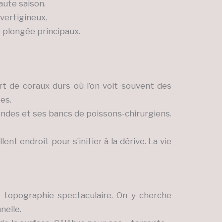
ute saison.
vertigineux.
 plongée principaux.
rt de coraux durs où l’on voit souvent des
es.
ndes et ses bancs de poissons-chirurgiens.
nt endroit pour s’initier à la dérive. La vie
 topographie spectaculaire. On y cherche
nelle.