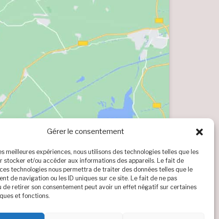
Gérer le consentement
les meilleures expériences, nous utilisons des technologies telles que les
r stocker et/ou accéder aux informations des appareils. Le fait de
 ces technologies nous permettra de traiter des données telles que le
t de navigation ou les ID uniques sur ce site. Le fait de ne pas
u de retirer son consentement peut avoir un effet négatif sur certaines
ques et fonctions.