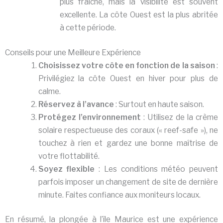
plus fraîche, mais la visibilité est souvent
excellente. La côte Ouest est la plus abritée
à cette période.
Conseils pour une Meilleure Expérience
Choisissez votre côte en fonction de la saison
:
Privilégiez la côte Ouest en hiver pour plus de
calme.
Réservez à l’avance
: Surtout en haute saison.
Protégez l’environnement
: Utilisez de la crème
solaire respectueuse des coraux (« reef-safe »), ne
touchez à rien et gardez une bonne maîtrise de
votre flottabilité.
Soyez flexible
: Les conditions météo peuvent
parfois imposer un changement de site de dernière
minute. Faites confiance aux moniteurs locaux.
En résumé, la plongée à l’île Maurice est une expérience