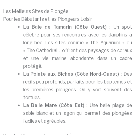
Les Meilleurs Sites de Plongée
Pour les Débutants et les Plongeurs Loisir
La Baie de Tamarin (Côte Ouest)
: Un spot
célèbre pour ses rencontres avec les dauphins à
long bec. Les sites comme « The Aquarium » ou
« The Cathedral » offrent des paysages de coraux
et une vie marine abondante dans un cadre
protégé.
La Pointe aux Biches (Côte Nord-Ouest)
: Des
récifs peu profonds, parfaits pour les baptêmes et
les premières plongées. On y voit souvent des
tortues.
La Belle Mare (Côte Est)
: Une belle plage de
sable blanc et un lagon qui permet des plongées
faciles et agréables.