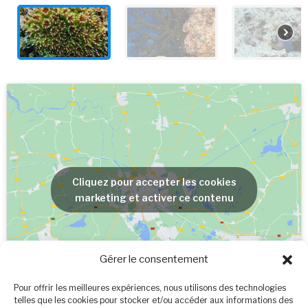
Cliquez pour accepter les cookies
marketing et activer ce contenu
Gérer le consentement
Pour offrir les meilleures expériences, nous utilisons des technologies
telles que les cookies pour stocker et/ou accéder aux informations des