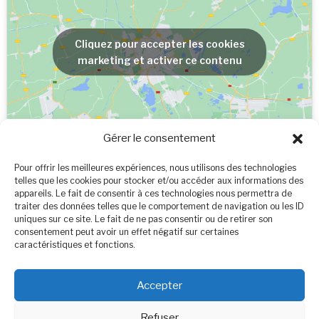
Cliquez pour accepter les cookies
marketing et activer ce contenu
Gérer le consentement
Pour offrir les meilleures expériences, nous utilisons des technologies
telles que les cookies pour stocker et/ou accéder aux informations des
appareils. Le fait de consentir à ces technologies nous permettra de
traiter des données telles que le comportement de navigation ou les ID
uniques sur ce site. Le fait de ne pas consentir ou de retirer son
consentement peut avoir un effet négatif sur certaines
caractéristiques et fonctions.
Cliquez pour accepter les cookies
marketing et activer ce contenu
Accepter
Refuser