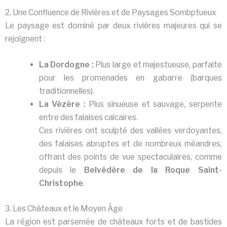
2. Une Confluence de Rivières et de Paysages Sombptueux
Le paysage est dominé par deux rivières majeures qui se
rejoignent :
La Dordogne :
Plus large et majestueuse, parfaite
pour les promenades en gabarre (barques
traditionnelles).
La Vézère :
Plus sinueuse et sauvage, serpente
entre des falaises calcaires.
Ces rivières ont sculpté des vallées verdoyantes,
des falaises abruptes et de nombreux méandres,
offrant des points de vue spectaculaires, comme
depuis le
Belvédère de la Roque Saint-
Christophe
.
3. Les Châteaux et le Moyen Âge
La région est parsemée de châteaux forts et de bastides