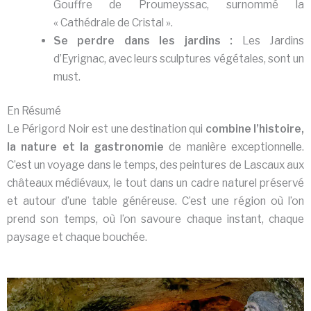
Gouffre de Proumeyssac, surnommé la
« Cathédrale de Cristal ».
Se perdre dans les jardins :
Les Jardins
d’Eyrignac, avec leurs sculptures végétales, sont un
must.
En Résumé
Le Périgord Noir est une destination qui
combine l’histoire,
la nature et la gastronomie
de manière exceptionnelle.
C’est un voyage dans le temps, des peintures de Lascaux aux
châteaux médiévaux, le tout dans un cadre naturel préservé
et autour d’une table généreuse. C’est une région où l’on
prend son temps, où l’on savoure chaque instant, chaque
paysage et chaque bouchée.