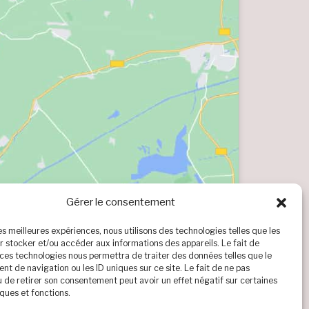
Gérer le consentement
les meilleures expériences, nous utilisons des technologies telles que les
r stocker et/ou accéder aux informations des appareils. Le fait de
 ces technologies nous permettra de traiter des données telles que le
t de navigation ou les ID uniques sur ce site. Le fait de ne pas
u de retirer son consentement peut avoir un effet négatif sur certaines
ques et fonctions.