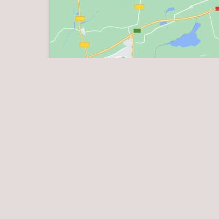
Politique 