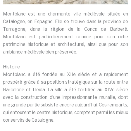
Montblanc est une charmante ville médiévale située en
Catalogne, en Espagne. Elle se trouve dans la province de
Tarragone, dans la région de la Conca de Barberà.
Montblanc est particulièrement connue pour son riche
patrimoine historique et architectural, ainsi que pour son
ambiance médiévale bien préservée.
Histoire
Montblanc a été fondée au XIIe siècle et a rapidement
prospéré grâce à sa position stratégique sur la route entre
Barcelone et Lleida. La ville a été fortifiée au XIVe siècle
avec la construction d’une impressionnante muraille, dont
une grande partie subsiste encore aujourd’hui. Ces remparts,
qui entourent le centre historique, comptent parmi les mieux
conservés de Catalogne.