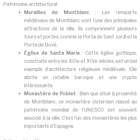
Patrimoine architectural
Murailles de Montblanc
: Les remparts
médiévaux de Montblanc sont l’une des principales
attractions de la ville. Ils comprennent plusieurs
tours et portes, comme la Porta de Sant Jordi et la
Porta de Bové.
Église de Santa Maria
: Cette église gothique,
construite entre les XIIIe et XIVe siècles, est un bel
exemple d’architecture religieuse médiévale. Elle
abrite un retable baroque et une crypte
intéressante.
Monastère de Poblet
: Bien que situé à proximité
de Montblanc, ce monastère cistercien classé au
patrimoine mondial de l’UNESCO est souvent
associé à la ville. C’est l’un des monastères les plus
importants d’Espagne.