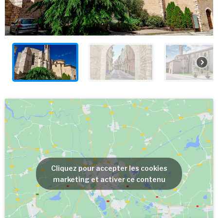
Cliquez pour accepter les cookies
marketing et activer ce contenu