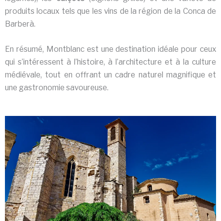
produits locaux tels que les vins de la région de la Conca de
Barberà.
En résumé, Montblanc est une destination idéale pour ceux
qui s’intéressent à l’histoire, à l’architecture et à la culture
médiévale, tout en offrant un cadre naturel magnifique et
une gastronomie savoureuse.