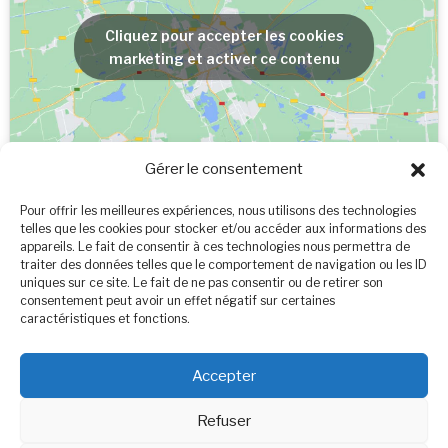
Cliquez pour accepter les cookies
marketing et activer ce contenu
Gérer le consentement
Pour offrir les meilleures expériences, nous utilisons des technologies
telles que les cookies pour stocker et/ou accéder aux informations des
appareils. Le fait de consentir à ces technologies nous permettra de
traiter des données telles que le comportement de navigation ou les ID
uniques sur ce site. Le fait de ne pas consentir ou de retirer son
consentement peut avoir un effet négatif sur certaines
caractéristiques et fonctions.
Cliquez pour accepter les cookies
marketing et activer ce contenu
Accepter
Refuser