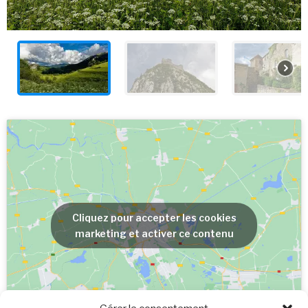
Cliquez pour accepter les cookies
marketing et activer ce contenu