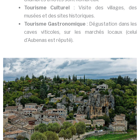
Tourisme Culturel
: Visite des villages, des
musées et des sites historiques.
Tourisme Gastronomique
: Dégustation dans les
caves viticoles, sur les marchés locaux (celui
d’Aubenas est réputé).