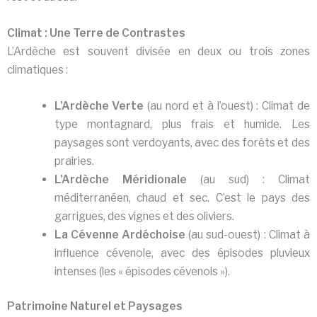
Climat : Une Terre de Contrastes
L’Ardèche est souvent divisée en deux ou trois zones
climatiques :
L’Ardèche Verte
(au nord et à l’ouest) : Climat de
type montagnard, plus frais et humide. Les
paysages sont verdoyants, avec des forêts et des
prairies.
L’Ardèche Méridionale
(au sud) : Climat
méditerranéen, chaud et sec. C’est le pays des
garrigues, des vignes et des oliviers.
La Cévenne Ardéchoise
(au sud-ouest) : Climat à
influence cévenole, avec des épisodes pluvieux
intenses (les « épisodes cévenols »).
Patrimoine Naturel et Paysages