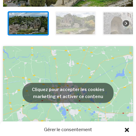
Cliquez pour accepter les cookies
marketing et activer ce contenu
Gérer le consentement